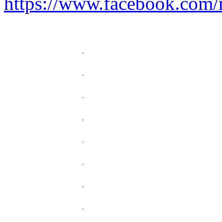
https://www.facebook.com