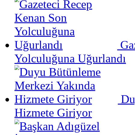
Ga
Yolculuğuna Uğurlandı
Du
Hizmete Giriyor