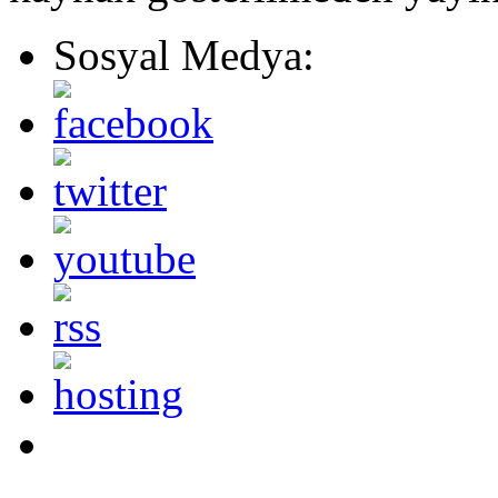
Sosyal Medya: