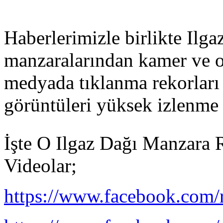
Haberlerimizle birlikte Ilg
manzaralarından kamer ve ob
medyada tıklanma rekorları
görüntüleri yüksek izlenme s
İşte O Ilgaz Dağı Manzara 
Videolar;
https://www.facebook.com