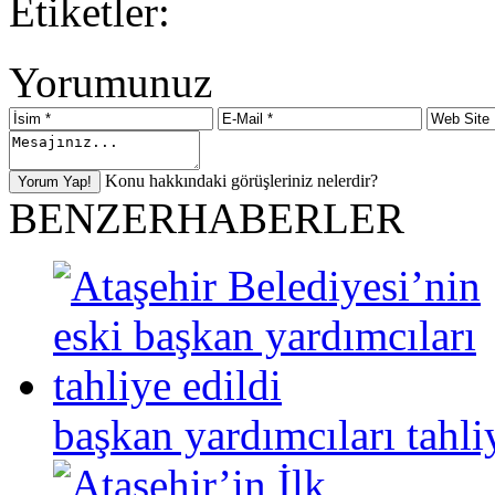
Etiketler:
Yorumunuz
Konu hakkındaki görüşleriniz nelerdir?
BENZER
HABERLER
başkan yardımcıları tahli