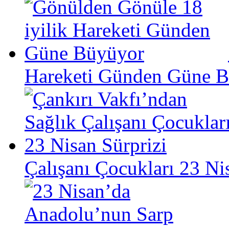
Hareketi Günden Güne 
Çalışanı Çocukları 23 Ni