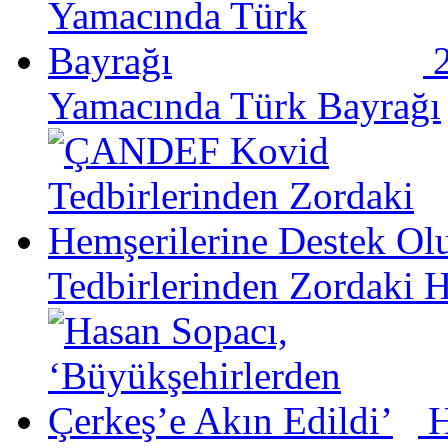
Yamacında Türk Bayrağı
Tedbirlerinden Zordaki 
H