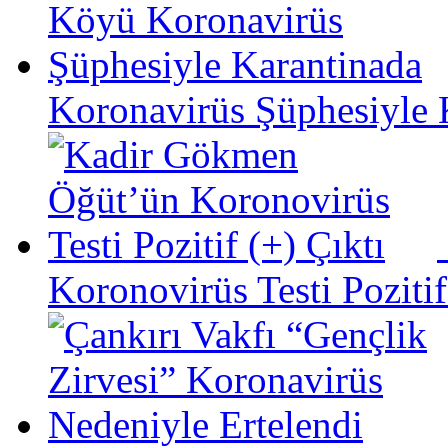
Koronavirüs Şüphesiyle 
Koronovirüs Testi Pozitif