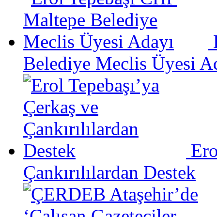
Belediye Meclis Üyesi A
Ero
Çankırılılardan Destek