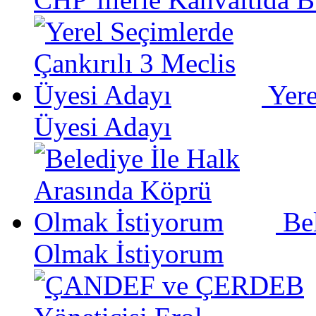
Yere
Üyesi Adayı
Be
Olmak İstiyorum