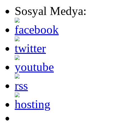
Sosyal Medya: