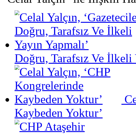
Doğru, Tarafsız Ve İlkeli
Ce
Kaybeden Yoktur’