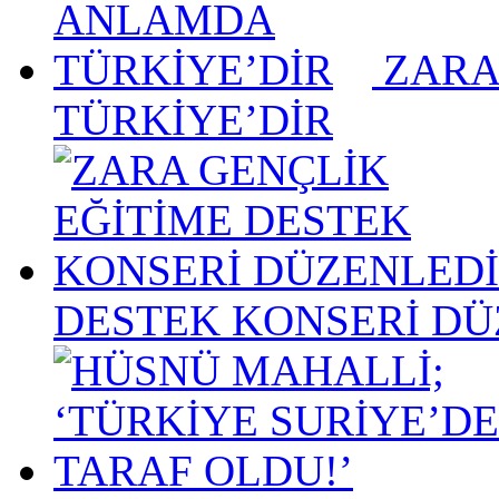
ZARA
TÜRKİYE’DİR
DESTEK KONSERİ DÜ