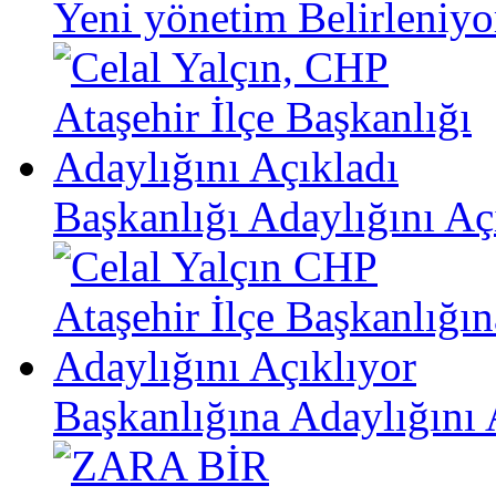
Yeni yönetim Belirleniyo
Başkanlığı Adaylığını Aç
Başkanlığına Adaylığını 