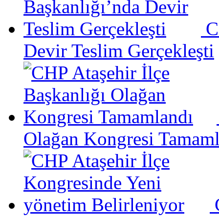
C
Devir Teslim Gerçekleşti
Olağan Kongresi Tamaml