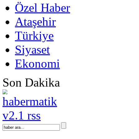
Özel Haber
Ataşehir
Türkiye
Siyaset
Ekonomi
Son Dakika