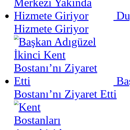
Du
Hizmete Giriyor
Ba
Bostanı’nı Ziyaret Etti