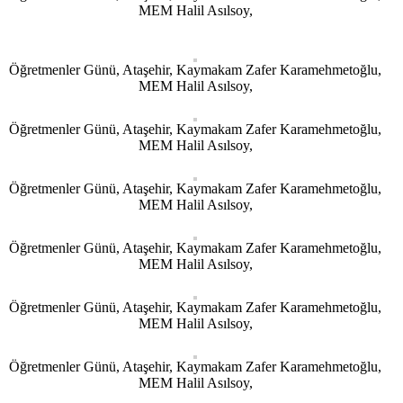
MEM Halil Asılsoy,
Öğretmenler Günü, Ataşehir, Kaymakam Zafer Karamehmetoğlu,
MEM Halil Asılsoy,
Öğretmenler Günü, Ataşehir, Kaymakam Zafer Karamehmetoğlu,
MEM Halil Asılsoy,
Öğretmenler Günü, Ataşehir, Kaymakam Zafer Karamehmetoğlu,
MEM Halil Asılsoy,
Öğretmenler Günü, Ataşehir, Kaymakam Zafer Karamehmetoğlu,
MEM Halil Asılsoy,
Öğretmenler Günü, Ataşehir, Kaymakam Zafer Karamehmetoğlu,
MEM Halil Asılsoy,
Öğretmenler Günü, Ataşehir, Kaymakam Zafer Karamehmetoğlu,
MEM Halil Asılsoy,