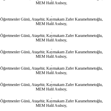
MEM Halil Asılsoy,
Öğretmenler Günü, Ataşehir, Kaymakam Zafer Karamehmetoğlu,
MEM Halil Asılsoy,
Öğretmenler Günü, Ataşehir, Kaymakam Zafer Karamehmetoğlu,
MEM Halil Asılsoy,
Öğretmenler Günü, Ataşehir, Kaymakam Zafer Karamehmetoğlu,
MEM Halil Asılsoy,
Öğretmenler Günü, Ataşehir, Kaymakam Zafer Karamehmetoğlu,
MEM Halil Asılsoy,
Öğretmenler Günü, Ataşehir, Kaymakam Zafer Karamehmetoğlu,
MEM Halil Asılsoy,
Öğretmenler Günü, Ataşehir, Kaymakam Zafer Karamehmetoğlu,
MEM Halil Asılsoy,