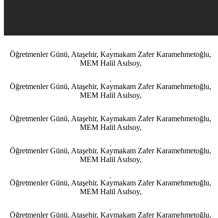
Öğretmenler Günü, Ataşehir, Kaymakam Zafer Karamehmetoğlu,
MEM Halil Asılsoy,
Öğretmenler Günü, Ataşehir, Kaymakam Zafer Karamehmetoğlu,
MEM Halil Asılsoy,
Öğretmenler Günü, Ataşehir, Kaymakam Zafer Karamehmetoğlu,
MEM Halil Asılsoy,
Öğretmenler Günü, Ataşehir, Kaymakam Zafer Karamehmetoğlu,
MEM Halil Asılsoy,
Öğretmenler Günü, Ataşehir, Kaymakam Zafer Karamehmetoğlu,
MEM Halil Asılsoy,
Öğretmenler Günü, Ataşehir, Kaymakam Zafer Karamehmetoğlu,