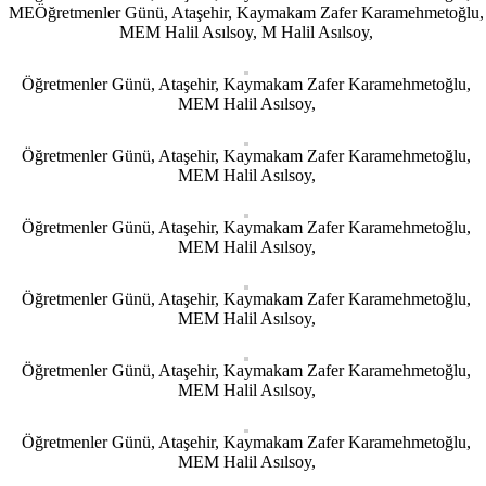
MEÖğretmenler Günü, Ataşehir, Kaymakam Zafer Karamehmetoğlu,
MEM Halil Asılsoy, M Halil Asılsoy,
Öğretmenler Günü, Ataşehir, Kaymakam Zafer Karamehmetoğlu,
MEM Halil Asılsoy,
Öğretmenler Günü, Ataşehir, Kaymakam Zafer Karamehmetoğlu,
MEM Halil Asılsoy,
Öğretmenler Günü, Ataşehir, Kaymakam Zafer Karamehmetoğlu,
MEM Halil Asılsoy,
Öğretmenler Günü, Ataşehir, Kaymakam Zafer Karamehmetoğlu,
MEM Halil Asılsoy,
Öğretmenler Günü, Ataşehir, Kaymakam Zafer Karamehmetoğlu,
MEM Halil Asılsoy,
Öğretmenler Günü, Ataşehir, Kaymakam Zafer Karamehmetoğlu,
MEM Halil Asılsoy,