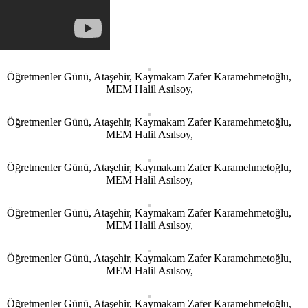
Öğretmenler Günü, Ataşehir, Kaymakam Zafer Karamehmetoğlu,
MEM Halil Asılsoy,
Öğretmenler Günü, Ataşehir, Kaymakam Zafer Karamehmetoğlu,
MEM Halil Asılsoy,
Öğretmenler Günü, Ataşehir, Kaymakam Zafer Karamehmetoğlu,
MEM Halil Asılsoy,
Öğretmenler Günü, Ataşehir, Kaymakam Zafer Karamehmetoğlu,
MEM Halil Asılsoy,
Öğretmenler Günü, Ataşehir, Kaymakam Zafer Karamehmetoğlu,
MEM Halil Asılsoy,
Öğretmenler Günü, Ataşehir, Kaymakam Zafer Karamehmetoğlu,