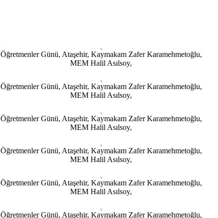
Öğretmenler Günü, Ataşehir, Kaymakam Zafer Karamehmetoğlu,
MEM Halil Asılsoy,
Öğretmenler Günü, Ataşehir, Kaymakam Zafer Karamehmetoğlu,
MEM Halil Asılsoy,
Öğretmenler Günü, Ataşehir, Kaymakam Zafer Karamehmetoğlu,
MEM Halil Asılsoy,
Öğretmenler Günü, Ataşehir, Kaymakam Zafer Karamehmetoğlu,
MEM Halil Asılsoy,
Öğretmenler Günü, Ataşehir, Kaymakam Zafer Karamehmetoğlu,
MEM Halil Asılsoy,
Öğretmenler Günü, Ataşehir, Kaymakam Zafer Karamehmetoğlu,