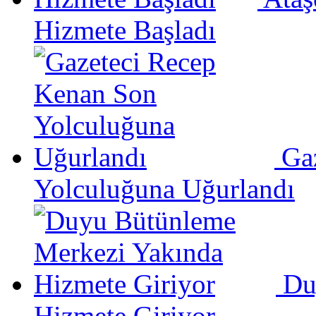
Hizmete Başladı
Ga
Yolculuğuna Uğurlandı
Du
Hizmete Giriyor