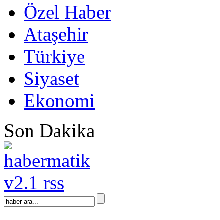
Özel Haber
Ataşehir
Türkiye
Siyaset
Ekonomi
Son Dakika