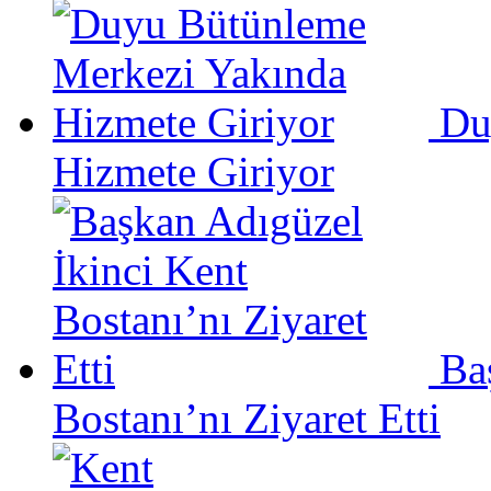
Du
Hizmete Giriyor
Ba
Bostanı’nı Ziyaret Etti