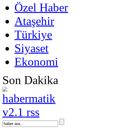
Özel Haber
Ataşehir
Türkiye
Siyaset
Ekonomi
Son Dakika