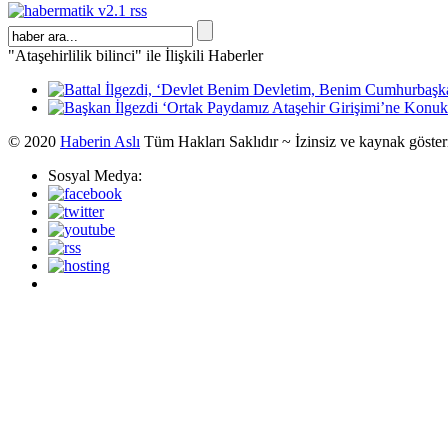
"Ataşehirlilik bilinci" ile İlişkili Haberler
© 2020
Haberin Aslı
Tüm Hakları Saklıdır ~ İzinsiz ve kaynak göste
Sosyal Medya: