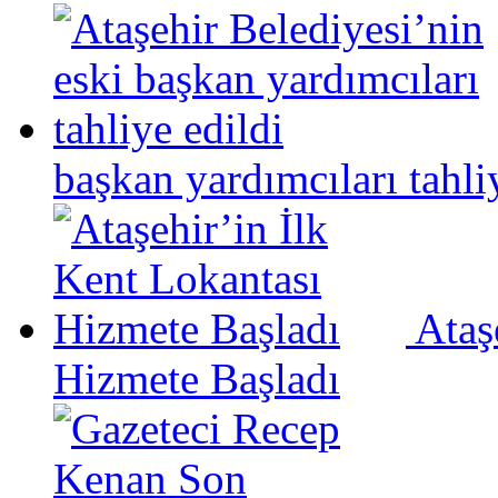
başkan yardımcıları tahli
Ataş
Hizmete Başladı