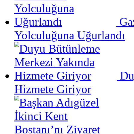
Ga
Yolculuğuna Uğurlandı
Du
Hizmete Giriyor