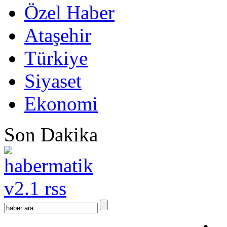
Özel Haber
Ataşehir
Türkiye
Siyaset
Ekonomi
Son Dakika