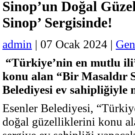
Sinop’un Doğal Güzell
Sinop’ Sergisinde!
admin
| 07 Ocak 2024 |
Gen
“Türkiye’nin en mutlu ili
konu alan “Bir Masaldır S
Belediyesi ev sahipliğiyle
Esenler Belediyesi, “Türkiy
doğal güzelliklerini konu a