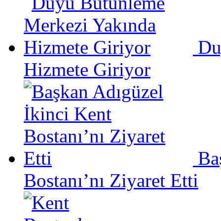
Du
Hizmete Giriyor
Ba
Bostanı’nı Ziyaret Etti