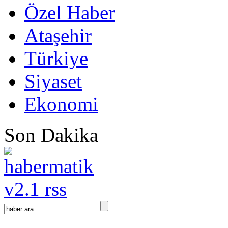
Özel Haber
Ataşehir
Türkiye
Siyaset
Ekonomi
Son Dakika