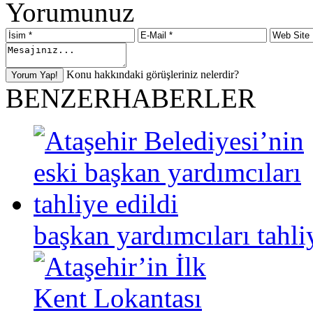
Yorumunuz
Konu hakkındaki görüşleriniz nelerdir?
BENZER
HABERLER
başkan yardımcıları tahli