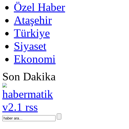
Özel Haber
Ataşehir
Türkiye
Siyaset
Ekonomi
Son Dakika