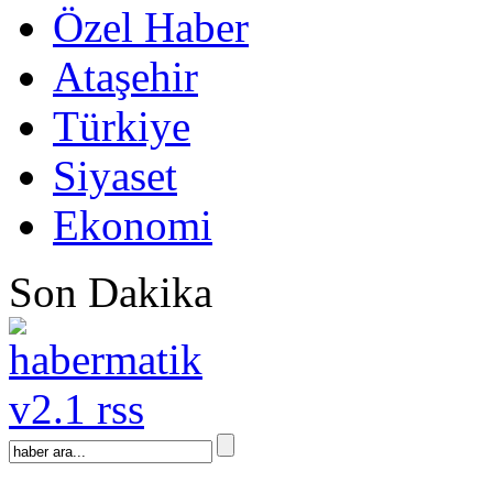
Özel Haber
Ataşehir
Türkiye
Siyaset
Ekonomi
Son Dakika