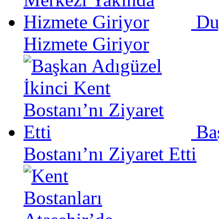
Du
Hizmete Giriyor
Ba
Bostanı’nı Ziyaret Etti