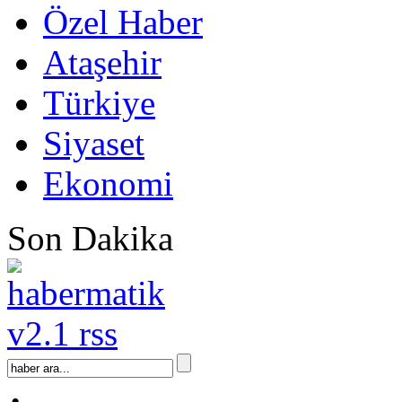
Özel Haber
Ataşehir
Türkiye
Siyaset
Ekonomi
Son Dakika