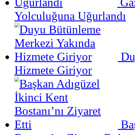
Ga
Yolculuğuna Uğurlandı
Du
Hizmete Giriyor
Ba