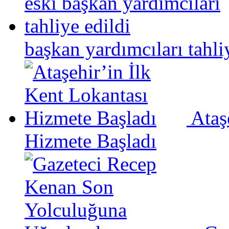
başkan yardımcıları tahli
Ataş
Hizmete Başladı