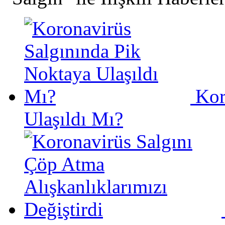
Kor
Ulaşıldı Mı?