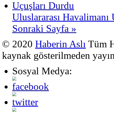
Uluslararası Havalimanı 
Sonraki Sayfa »
© 2020
Haberin Aslı
Tüm Ha
kaynak gösterilmeden yayı
Sosyal Medya: