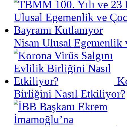
Nisan Ulusal Egemenlik 
Ko
Birliğini Nasıl Etkiliyor?