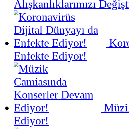
Alışkanlıklarımızı Değişt
Koro
Enfekte Ediyor!
Müzi
Ediyor!